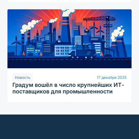
Новость
17 декабря 2025
Градум вошёл в число крупнейших ИТ-
поставщиков для промышленности