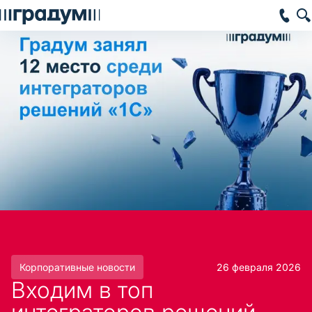
Корпоративные новости
26 февраля 2026
Входим в топ