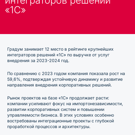
интеграторов решений
«1С»
Градум занимает 12 место в рейтинге крупнейших
интеграторов решений «1С» по выручке от услуг
внедрения за 2023-2024 год.
По сравнению с 2023 годом компания показала рост на
59,6%, подтверждая устойчивую динамику и развитие
направления внедрения корпоративных решений.
Рынок проектов на базе «1С» продолжает расти:
компании усиливают фокус на импортонезависимости,
развитии корпоративных систем и повышении
управляемости бизнеса. В этих условиях особенно
востребованы интеграционные проекты с глубокой
проработкой процессов и архитектуры.