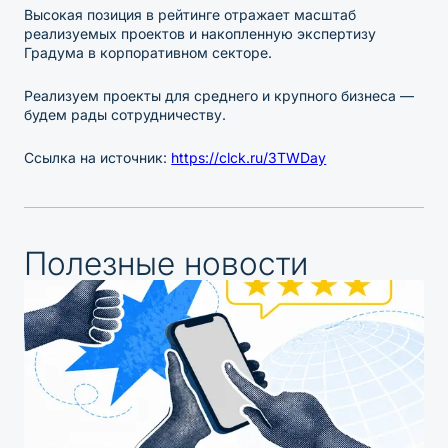
Высокая позиция в рейтинге отражает масштаб
реализуемых проектов и накопленную экспертизу
Градума в корпоративном секторе.
Реализуем проекты для среднего и крупного бизнеса —
будем рады сотрудничеству.
Ссылка на источник:
https://clck.ru/3TWDay
Полезные новости