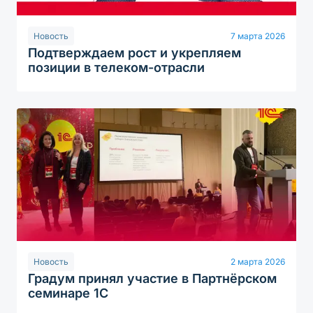
Новость
7 марта 2026
Подтверждаем рост и укрепляем
позиции в телеком-отрасли
Новость
2 марта 2026
Градум принял участие в Партнёрском
семинаре 1С