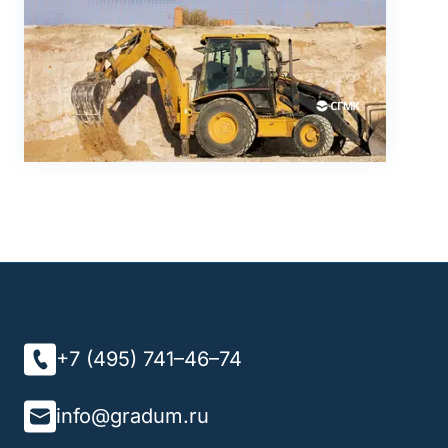
+7 (495) 741–46–74
info@gradum.ru