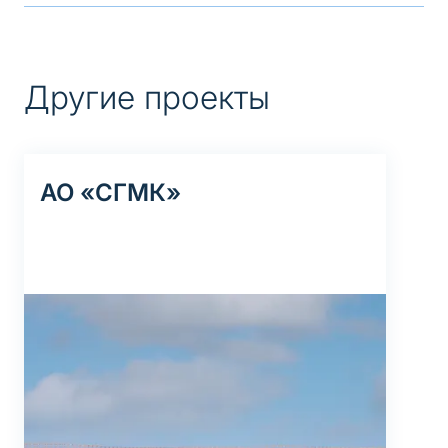
Другие проекты
АО «СГМК»