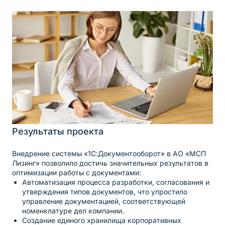
Результаты проекта
Внедрение системы «1С:Документооборот» в АО «МСП
Лизинг» позволило достичь значительных результатов в
оптимизации работы с документами:
Автоматизация процесса разработки, согласования и
утверждения типов документов, что упростило
управление документацией, соответствующей
номенклатуре дел компании.
Создание единого хранилища корпоративных