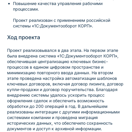
Повышение качества управления рабочими
процессами.
Проект реализован с применением российской
системы «1С:Документооборот КОРП».
Ход проекта
Проект реализовывался в два этапа. На первом этапе
была внедрена система «1С:Документооборот КОРП»,
обеспечившая централизацию ключевых бизнес-
процессов в едином цифровом пространстве и
минимизацию повторного ввода данных. На втором
этапе проведена настройка автоматизации шаблонов
ключевых договоров, включая договор лизинга, договор
купли-продажи и договор поручительства. Благодаря
внедрению системы удалось ускорить процесс
оформления сделок и обеспечить возможность
обработки до 200 операций в год. В дальнейшем
реализованы интеграции с другими информационными
системами компании и проведена миграция
исторических данных, что обеспечило сохранность
документов и доступ к архивной информации.