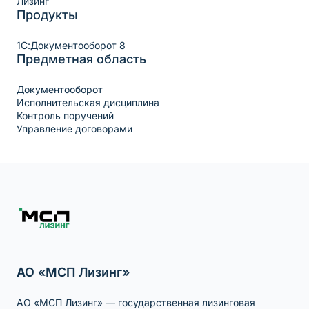
Лизинг
Продукты
1С:Документооборот 8
Предметная область
Документооборот
Исполнительская дисциплина
Контроль поручений
Управление договорами
АО «МСП Лизинг»
АО «МСП Лизинг» — государственная лизинговая