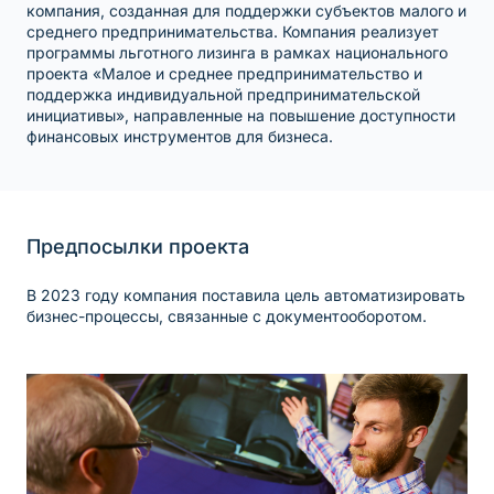
компания, созданная для поддержки субъектов малого и
среднего предпринимательства. Компания реализует
программы льготного лизинга в рамках национального
проекта «Малое и среднее предпринимательство и
поддержка индивидуальной предпринимательской
инициативы», направленные на повышение доступности
финансовых инструментов для бизнеса.
Предпосылки проекта
В 2023 году компания поставила цель автоматизировать
бизнес-процессы, связанные с документооборотом.