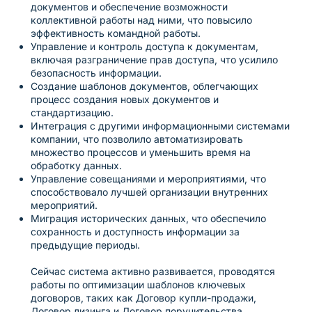
документов и обеспечение возможности
коллективной работы над ними, что повысило
эффективность командной работы.
Управление и контроль доступа к документам,
включая разграничение прав доступа, что усилило
безопасность информации.
Создание шаблонов документов, облегчающих
процесс создания новых документов и
стандартизацию.
Интеграция с другими информационными системами
компании, что позволило автоматизировать
множество процессов и уменьшить время на
обработку данных.
Управление совещаниями и мероприятиями, что
способствовало лучшей организации внутренних
мероприятий.
Миграция исторических данных, что обеспечило
сохранность и доступность информации за
предыдущие периоды.
Сейчас система активно развивается, проводятся
работы по оптимизации шаблонов ключевых
договоров, таких как Договор купли-продажи,
Договор лизинга и Договор поручительства.