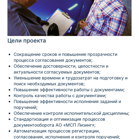
Цели проекта
Сокращение сроков и повышение прозрачности
процесса согласования документов;
Обеспечение достоверности, целостности и
актуальности согласуемых документов;
Уменьшение времени и трудозатрат на подготовку и
поиск необходимых документов;
Повышение эффективности работы с документами;
Контроль качества работы с документами;
Повышение эффективности исполнения заданий и
поручений;
Обеспечение контроля исполнительской дисциплины;
Стандартизация и оптимизация процессов
документооборота АО «МСП Лизинг»;
Автоматизация процессов регистрации,
согласования, исполнения и контроля поручений;