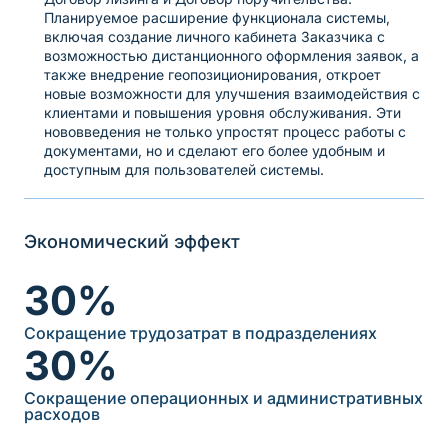
Планируемое расширение функционала системы,
включая создание личного кабинета Заказчика с
возможностью дистанционного оформления заявок, а
также внедрение геопозиционирования, откроет
новые возможности для улучшения взаимодействия с
клиентами и повышения уровня обслуживания. Эти
нововведения не только упростят процесс работы с
документами, но и сделают его более удобным и
доступным для пользователей системы.
Экономический эффект
30%
Сокращение трудозатрат в подразделениях
30%
Сокращение операционных и административных
расходов