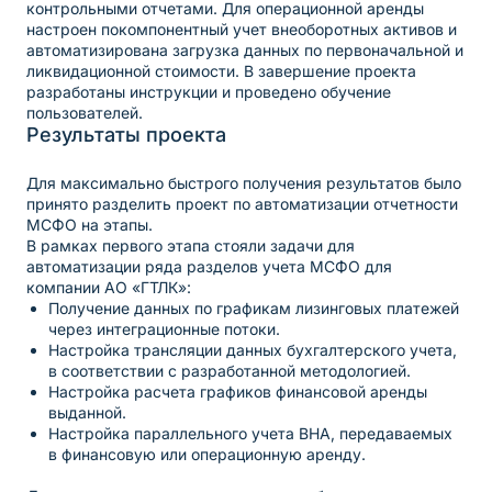
контрольными отчетами. Для операционной аренды
настроен покомпонентный учет внеоборотных активов и
автоматизирована загрузка данных по первоначальной и
ликвидационной стоимости. В завершение проекта
разработаны инструкции и проведено обучение
пользователей.
Результаты проекта
Для максимально быстрого получения результатов было
принято разделить проект по автоматизации отчетности
МСФО на этапы.
В рамках первого этапа стояли задачи для
автоматизации ряда разделов учета МСФО для
компании АО «ГТЛК»:
Получение данных по графикам лизинговых платежей
через интеграционные потоки.
Настройка трансляции данных бухгалтерского учета,
в соответствии с разработанной методологией.
Настройка расчета графиков финансовой аренды
выданной.
Настройка параллельного учета ВНА, передаваемых
в финансовую или операционную аренду.