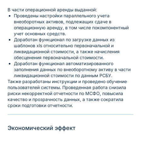
В части операционной аренды выданной:
Проведены настройки параллельного учета
внеоборотных активов, подлежащих сдаче в
операционную аренду, в том числе покомпонентный
учет основных средств.
Доработан функционал по загрузке данных из
шаблонов xls относительно первоначальной и
ликвидационной стоимости, а также начисления
обесценения первоначальной стоимости.
Доработан функционал автоматизированного
заполнения данных по внеоборотному активу в части
ликвидационной стоимости по данным РСБУ.
Также разработаны инструкции и проведено обучение
пользователей системы. Проведенная работа снизила
риски некорректной отчетности по МСФО, повысила
качество и прозрачность данных, а также сократила
сроки подготовки отчетности.
Экономический эффект