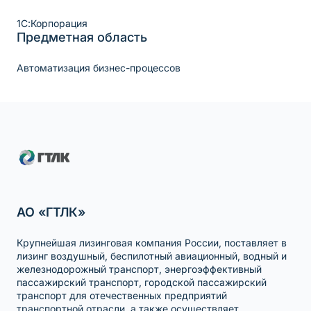
1С:Корпорация
Предметная область
Автоматизация бизнес-процессов
АО «ГТЛК»
Крупнейшая лизинговая компания России, поставляет в
лизинг воздушный, беспилотный авиационный, водный и
железнодорожный транспорт, энергоэффективный
пассажирский транспорт, городской пассажирский
транспорт для отечественных предприятий
транспортной отрасли, а также осуществляет