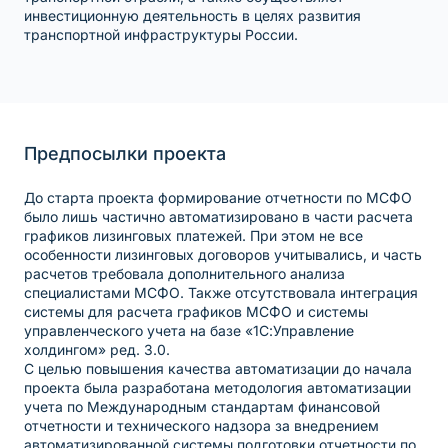
инвестиционную деятельность в целях развития
транспортной инфраструктуры России.
Предпосылки проекта
До старта проекта формирование отчетности по МСФО
было лишь частично автоматизировано в части расчета
графиков лизинговых платежей. При этом не все
особенности лизинговых договоров учитывались, и часть
расчетов требовала дополнительного анализа
специалистами МСФО. Также отсутствовала интеграция
системы для расчета графиков МСФО и системы
управленческого учета на базе «1С:Управление
холдингом» ред. 3.0.
С целью повышения качества автоматизации до начала
проекта была разработана методология автоматизации
учета по Международным стандартам финансовой
отчетности и технического надзора за внедрением
автоматизированной системы подготовки отчетности по