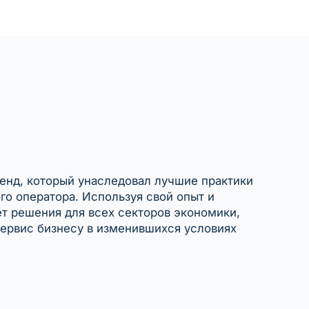
ренд, который унаследовал лучшие практики
о оператора. Используя свой опыт и
ет решения для всех секторов экономики,
ервис бизнесу в изменившихся условиях