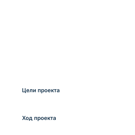
Цели проекта
Ход проекта