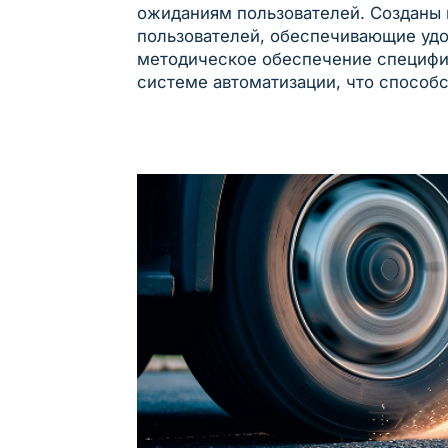
ожиданиям пользователей. Созданы
пользователей, обеспечивающие удо
методическое обеспечение специфич
системе автоматизации, что способ