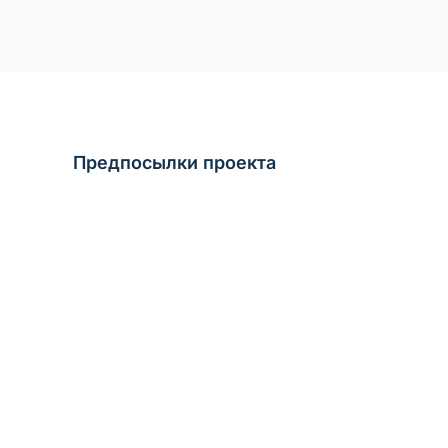
Предпосылки проекта