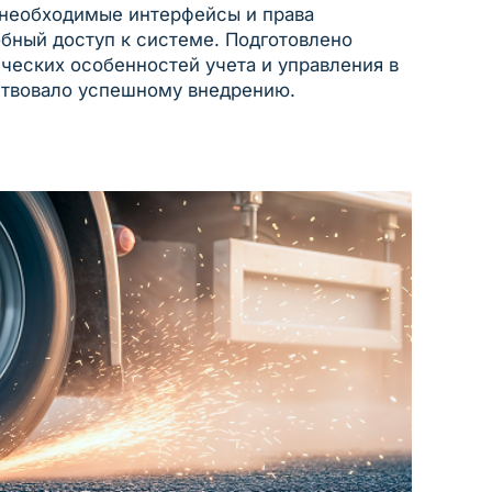
 необходимые интерфейсы и права
бный доступ к системе. Подготовлено
еских особенностей учета и управления в
ствовало успешному внедрению.