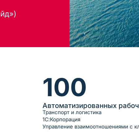
ейд»)
100
Автоматизированных рабоч
Транспорт и логистика
1С:Корпорация
Управление взаимоотношениями с к