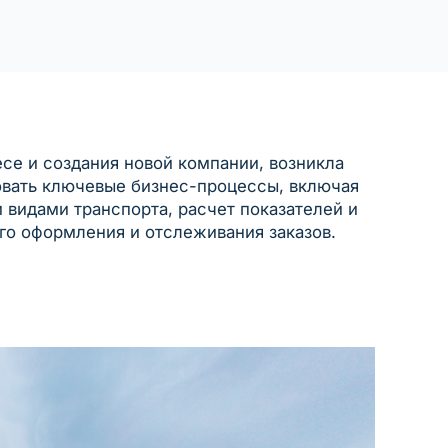
есе и создания новой компании, возникла
овать ключевые бизнес-процессы, включая
 видами транспорта, расчет показателей и
о оформления и отслеживания заказов.