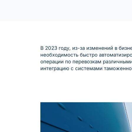
В 2023 году, из-за изменений в бизн
необходимость быстро автоматизир
операции по перевозкам различными
интеграцию с системами таможенног