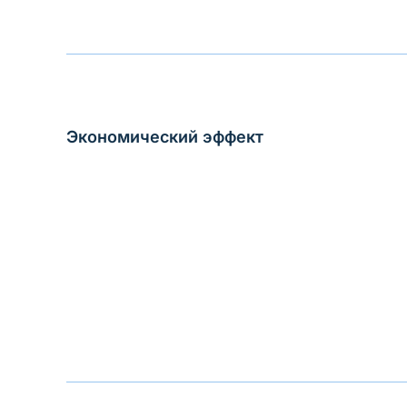
Экономический эффект