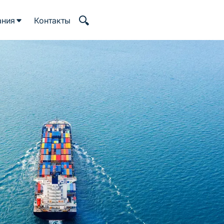
ания
Контакты