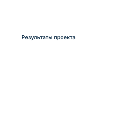
Результаты проекта